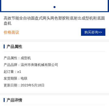
高效节能全自动圆盘式两头两色塑胶鞋底射出成型机鞋底圆
盘机
价格面议
购买咨询>>
产品属性
产品属性：
成型机
产品品牌：
温州市奔隆机械有限公司
起订量：
≥1
发货期限：
电联
更新日期：
2023年5月18日
产品详情