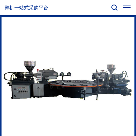
鞋机一站式采购平台