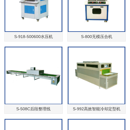
S-918-500600水压机
S-800无模压合机
S-508C后段整理线
S-992高效智能冷却定型机