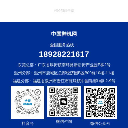
已经加载全部
中国鞋机网
全国服务热线：
18928221617
东莞总部：广东省厚街镇南环路新后街产业园E栋2号
温州分部：温州市鹿城区总部经济园B区B09栋10楼-11楼
福建分部：福建省泉州市晋江市陈埭镇中国鞋都L幢L2-9号
微信咨询
抖音号
微信公众号