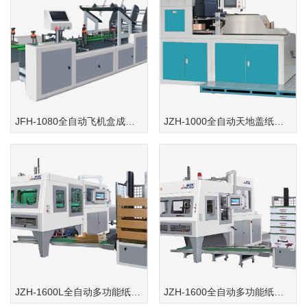
JFH-1080全自动飞机盒成型机
JZH-1000全自动天地盖纸盒成型机(水果盒机)
JZH-1600L全自动多功能纸盒成型机(水果盒机）
JZH-1600全自动多功能纸盒成型机(水果盒机)