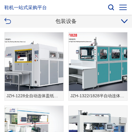
鞋机一站式采购平台
包装设备
JZH-1228全自动连体盖纸盒成型机(鞋盒机)
JZH-1322/1828半自动连体盖纸盒成型机(鞋盒机)