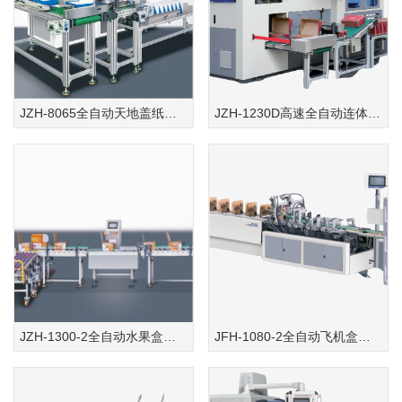
JZH-8065全自动天地盖纸盒成型机(鞋盒机)
JZH-1230D高速全自动连体盖纸盒成型机(鞋盒机)
JZH-1300-2全自动水果盒智能线
JFH-1080-2全自动飞机盒流水线