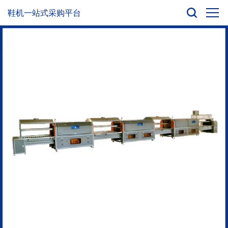
鞋机一站式采购平台