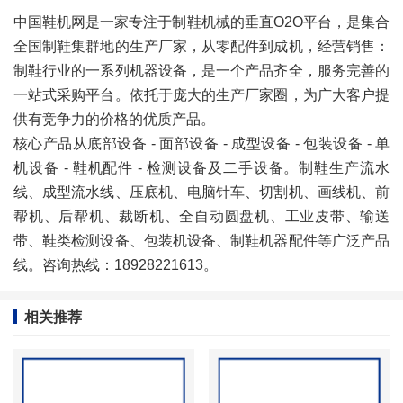
中国鞋机网是一家专注于制鞋机械的垂直O2O平台，是集合
全国制鞋集群地的生产厂家，从零配件到成机，经营销售：
制鞋行业的一系列机器设备，是一个产品齐全，服务完善的
一站式采购平台。依托于庞大的生产厂家圈，为广大客户提
供有竞争力的价格的优质产品。
核心产品从底部设备 - 面部设备 - 成型设备 - 包装设备 - 单
机设备 - 鞋机配件 - 检测设备及
二手设备
。制鞋生产流水
线、成型流水线、压底机、电脑针车、切割机、画线机、前
帮机、后帮机、裁断机、全自动圆盘机、工业皮带、输送
带、鞋类检测设备、包装机设备、制鞋机器配件等广泛产品
线。咨询热线：18928221613。
相关推荐