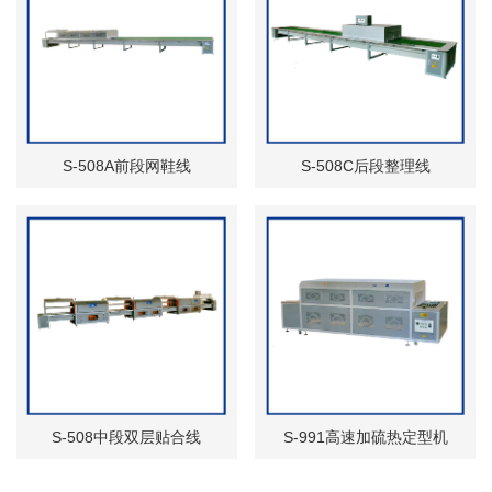
S-508A前段网鞋线
S-508C后段整理线
S-508中段双层贴合线
S-991高速加硫热定型机