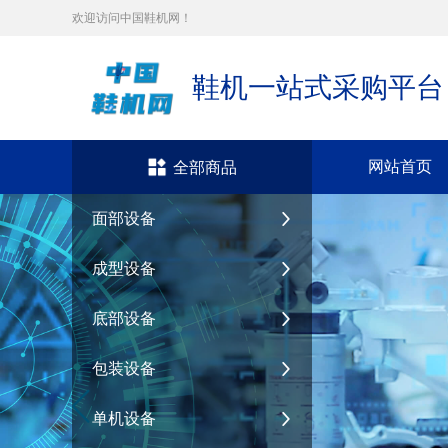
欢迎访问中国鞋机网！
鞋机一站式采购平台
网站首页
全部商品
面部设备
成型设备
底部设备
包装设备
单机设备