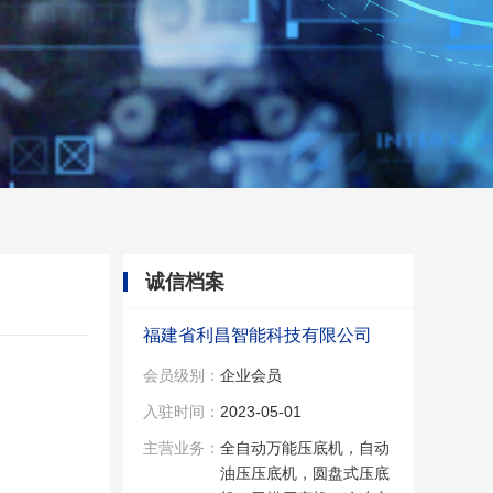
诚信档案
福建省利昌智能科技有限公司
会员级别：
企业会员
入驻时间：
2023-05-01
主营业务：
全自动万能压底机，自动
油压压底机，圆盘式压底