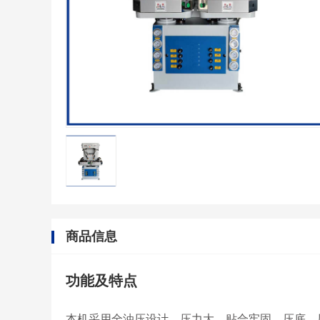
商品信息
功能及特点
本机采用全油压设计，压力大，贴合牢固。压底、