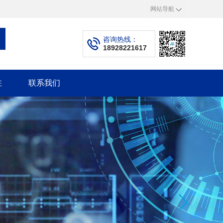
网站导航
咨询热线：
18928221617
驻
联系我们