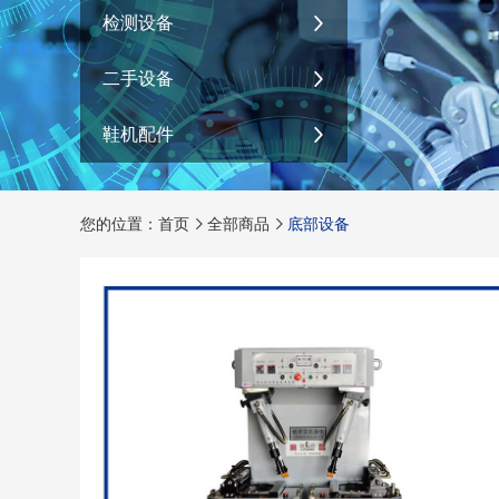
检测设备
二手设备
鞋机配件
您的位置：首页
全部商品
底部设备