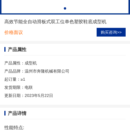
高效节能全自动滑板式双工位单色塑胶鞋底成型机
价格面议
购买咨询>>
产品属性
产品属性：
成型机
产品品牌：
温州市奔隆机械有限公司
起订量：
≥1
发货期限：
电联
更新日期：
2023年5月22日
产品详情
性能特点: