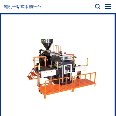
鞋机一站式采购平台