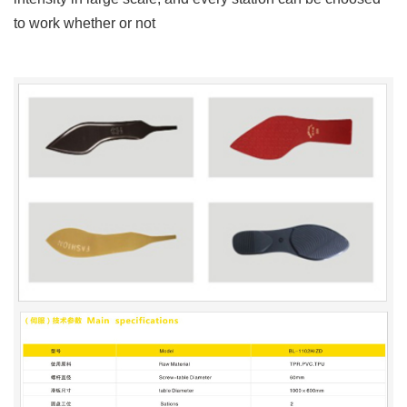
to work whether or not