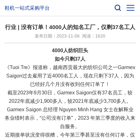
鞋机一站式采购平台
行业 | 没有订单！4000人的知名工厂，仅剩37名工人
发布日期：2023-11-06 阅读：1620
4000人纺织巨头
如今只剩37人
《Tuoi Tre》报道称，越南西贡最大的纺织公司之一Garmex
Saigon过去雇用了近4000名工人，现在只剩下37人，因为
已经好几个月没有收到任何订单了！
截至2023年9月30日，Garmex Saigon仅有37名员工，较
2022年底减少1,900多人，较2021年底减少3,700多人。
Garmex Saigon 总经理 Nguyen Minh Hang 女士在解释业
务业绩时表示，“公司没有订单”，2023 年第三季度的收入来
自服务。
近期接单状况变得很糟，今年第三季甚至没有任何订单，仅