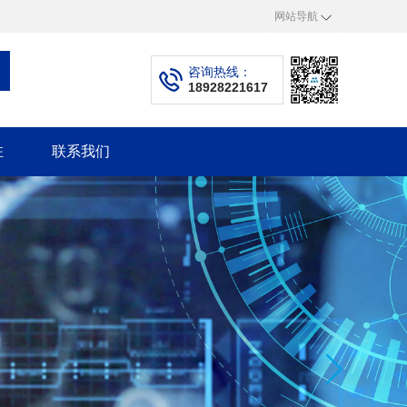
网站导航
咨询热线：
18928221617
驻
联系我们