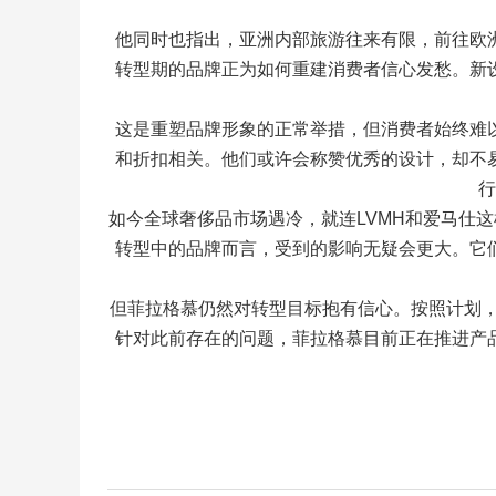
他同时也指出，亚洲内部旅游往来有限，前往欧
转型期的品牌正为如何重建消费者信心发愁。新
这是重塑品牌形象的正常举措，但消费者始终难
和折扣相关。他们或许会称赞优秀的设计，却不
行
如今全球奢侈品市场遇冷，就连LVMH和爱马仕
转型中的品牌而言，受到的影响无疑会更大。它
但菲拉格慕仍然对转型目标抱有信心。按照计划，品
针对此前存在的问题，菲拉格慕目前正在推进产