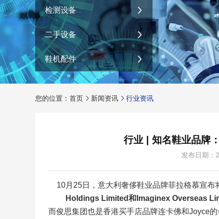
检测设备
二手设备
鞋机配件
您的位置：首页
新闻资讯
行业资讯
行业 | 知名鞋业品牌
发布日期：2
10月25日，意大利奢侈鞋业品牌菲拉格慕宣
Holdings Limited和Imaginex Overseas
而俊思集团也是香港买手店品牌连卡佛和Joyc