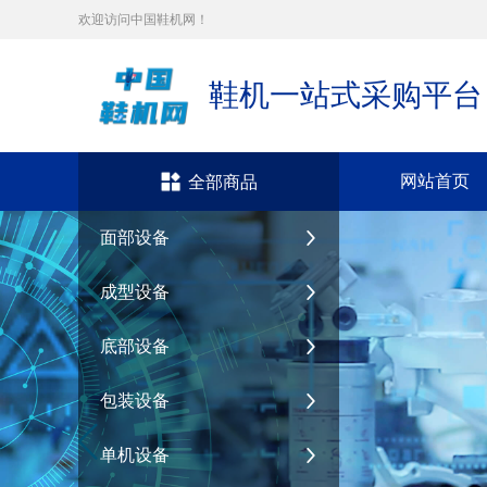
欢迎访问中国鞋机网！
鞋机一站式采购平台
网站首页
全部商品
面部设备
成型设备
底部设备
包装设备
单机设备