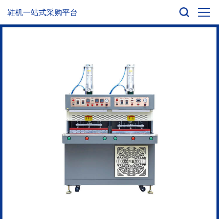
鞋机一站式采购平台