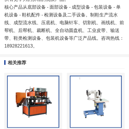
核心产品从底部设备 -
面部设备
- 成型设备 - 包装设备 - 单
机设备 - 鞋机配件 - 检测设备及二手设备。制鞋生产流水
线、成型流水线、压底机、电脑针车、切割机、画线机、前
帮机、后帮机、裁断机、全自动圆盘机、工业皮带、输送
带、鞋类检测设备、包装机设备等广泛产品线。咨询热线：
18928221613。
相关推荐