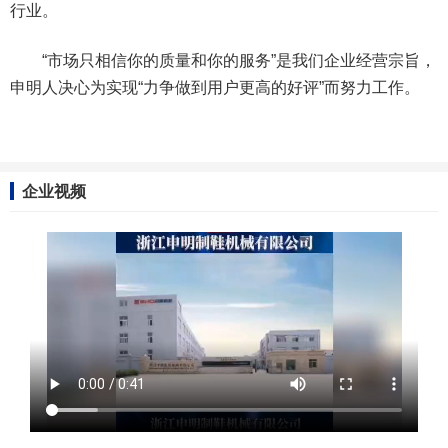
行业。
“市场只相信你的质量和你的服务”是我们企业经营宗旨，
申明人决心为实现“力争做到用户更高的好评”而努力工作。
企业视频