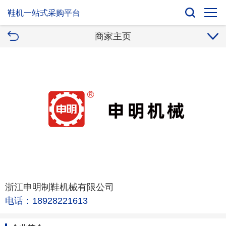
鞋机一站式采购平台
商家主页
浙江申明制鞋机械有限公司
电话：18928221613