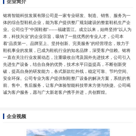
企业简介
铭将智能科技发展有限公司是一家专业研发、制造、销售、服务为一
体的综合型鞋机企业，能为客户提供整厂规划建设的整套鞋机生产企
业。公司位于“中国鞋都”------福建晋江。成立以来，始终坚持“以人为
本，科技兴业”的企业宗旨，吸纳了一批优秀的专业人才，公司本
着“品质第一、品牌至上、坚持创新、完美服务”的经营理念，致力于
鞋机事业的发展，已成为鞋机行业的知名品牌，深受客户信赖。铭将
一直在关注行业发展动态，注重吸收台湾及国外先进技术，公司引入
先进生产设备，结合自身的优势，技术水平日益提高，不断创新突
破，提高自身的研发能力，各式新款红外线，稳定可靠、节约空间、
安全环保。公司专业为客户提供制鞋整厂设备的解决方案，系统的售
前、售中、售后服务，让客户体验智能科技带来方便与快捷。公司竭
诚为客户服务，愿与广大新老客户携手并进，共创辉煌。
企业视频