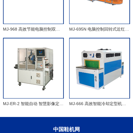
MJ-968 高效节能电脑控制双层红外线贴底生产线
MJ-695N 电脑控制回转式近红外线活化生产线
MJ-ER-2 智能自动 智慧影像定位自动喷涂机
MJ-666 高效智能冷却定型机（新款）
中国鞋机网