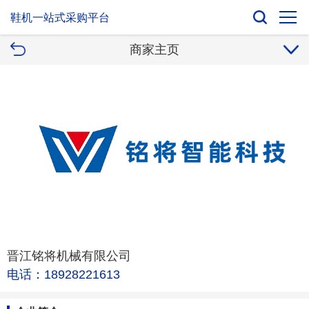
鞋机一站式采购平台
商家主页
晋江铭将机械有限公司
电话：18928221613