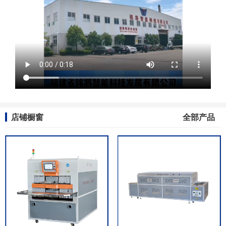
店铺橱窗
全部产品